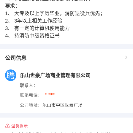
要求：
1、 大专及以上学历毕业，消防退役兵优先；
2、 3年以上相关工作经验
3、 有一定的计算机使用能力
4、 持消防中级资格证书
公司信息
乐山世豪广场商业管理有限公司
联系人：
****
联系电话：
公司地址：
乐山市中区世豪广场
温馨提示