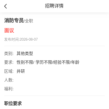
招聘详情
消防专员
/全职
面议
发布时间:2026-08-07
类别:
其他类型
要求:
性别不限/ 学历不限/经验不限/年龄
区域:
井研
人数:
福利:
职位要求