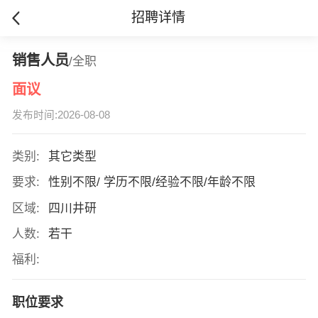
招聘详情
销售人员
/全职
面议
发布时间:2026-08-08
类别:
其它类型
要求:
性别不限/ 学历不限/经验不限/年龄不限
区域:
四川井研
人数:
若干
福利:
职位要求