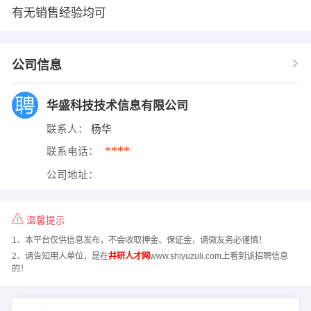
有无销售经验均可
公司信息
华盛科技技术信息有限公司
联系人：
杨华
****
联系电话：
公司地址：
温馨提示
1、本平台仅供信息发布，不会收取押金、保证金，请微友务必谨慎！
2、请告知用人单位，是在
井研人才网
www.shiyuzuli.com上看到该招聘信息
的！