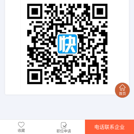
电话联系企业
收藏
职位申请