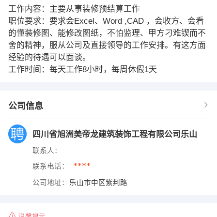
工作内容：主要从事装修预结算工作
职位要求：要求会Excel、Word ,CAD ，会收方、会看
的懂装修图、能修改图纸，不怕监理、甲方刁难锲而不
舍的精神，服从公司及直接领导的工作安排。有这方面
经验的待遇可以面谈。
工作时间：每天工作8小时，每周休假1天
公司信息
四川省旭洲美帝龙建筑装饰工程有限公司乐山
联系人：
****
联系电话：
公司地址：
乐山市中区紫荆路
温馨提示