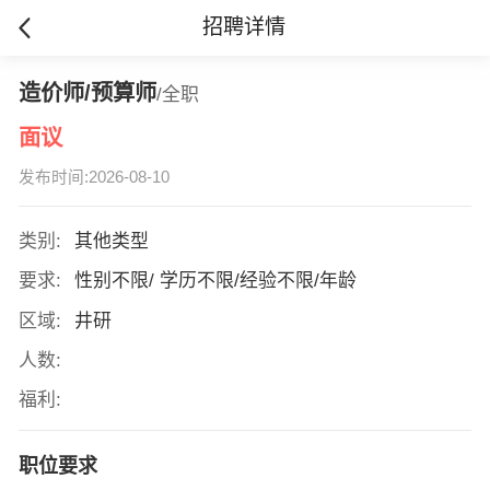
招聘详情
造价师/预算师
/全职
面议
发布时间:2026-08-10
类别:
其他类型
要求:
性别不限/ 学历不限/经验不限/年龄
区域:
井研
人数:
福利:
职位要求