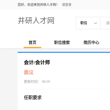
您好，欢迎来到井研人才网！
请登录
井研人才网
职位
首页
职位搜索
简历中心
会计/会计师
面议
更新时间： 08-09
任职要求