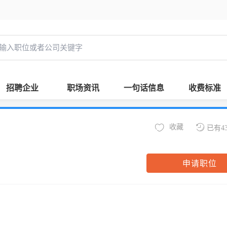
招聘企业
职场资讯
一句话信息
收费标准
收藏
已有4
申请职位