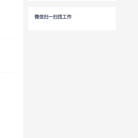
微信扫一扫找工作